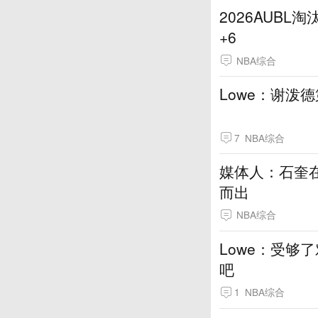
2026AUB
+6
NBA综合
Lowe：谢泼
7
NBA综合
媒体人：石奎
而出
NBA综合
Lowe：受够
吧
1
NBA综合