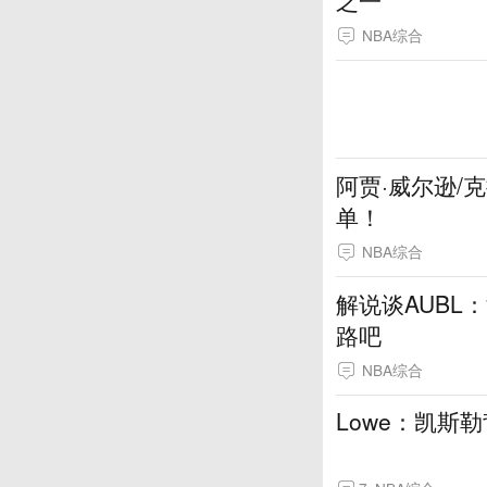
NBA综合
阿贾·威尔逊/
单！
NBA综合
解说谈AUBL
路吧
NBA综合
Lowe：凯斯