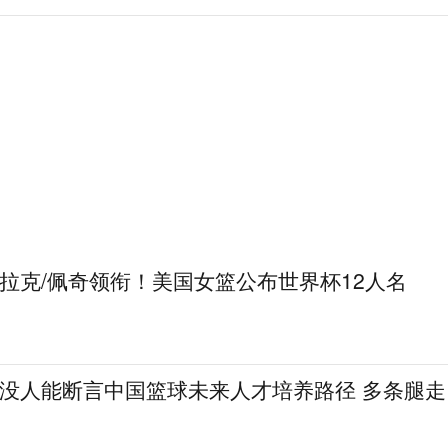
克拉克/佩奇领衔！美国女篮公布世界杯12人名
：没人能断言中国篮球未来人才培养路径 多条腿走