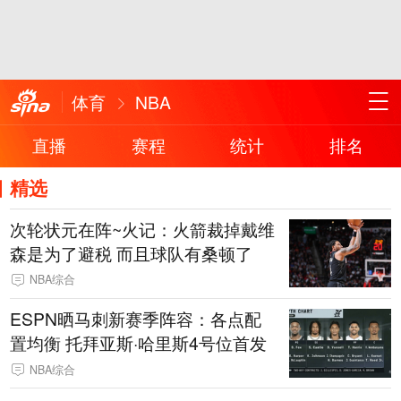
体育
NBA
直播
赛程
统计
排名
精选
次轮状元在阵~火记：火箭裁掉戴维
森是为了避税 而且球队有桑顿了
NBA综合
ESPN晒马刺新赛季阵容：各点配
置均衡 托拜亚斯·哈里斯4号位首发
NBA综合