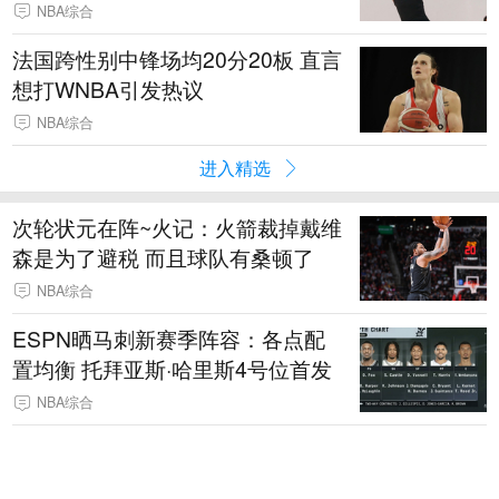
NBA综合
法国跨性别中锋场均20分20板 直言
想打WNBA引发热议
NBA综合
进入精选
次轮状元在阵~火记：火箭裁掉戴维
森是为了避税 而且球队有桑顿了
NBA综合
ESPN晒马刺新赛季阵容：各点配
置均衡 托拜亚斯·哈里斯4号位首发
NBA综合