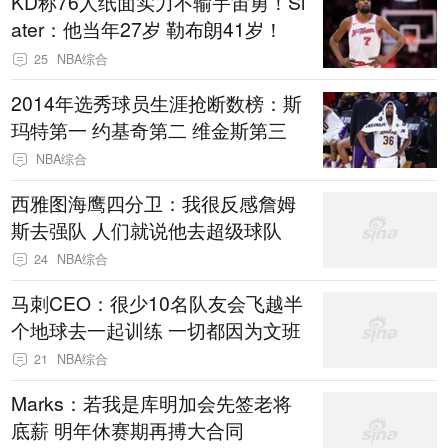
KD称76人纸面实力不输宇宙勇！Sl
ater：他当年27岁 勒布朗41岁！
25
NBA综合
2014年选秀球员生涯抢断数榜：斯
玛特第一 约基奇第二 维金斯第三
NBA综合
西雅图海鹰四分卫：我很反感詹姆
斯去强队 人们就说他去超级球队
24
NBA综合
马刺CEO：很少10名队友会飞越半
个地球去一起训练 一切都因为文班
21
NBA综合
Marks：若我是库明加会先签老将
底薪 明年休赛期再搏大合同