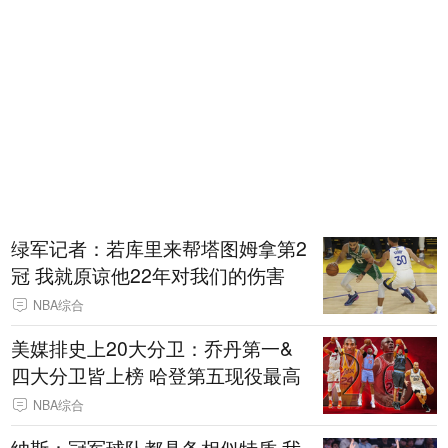
绿军记者：若库里来帮塔图姆拿第2
冠 我就原谅他22年对我们的伤害
NBA综合
美媒排史上20大分卫：乔丹第一&
四大分卫皆上榜 哈登第五现役最高
NBA综合