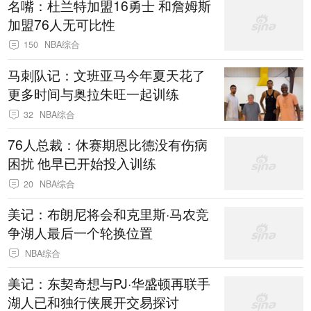
名嘴：杜兰特加盟16勇士 和詹姆斯
加盟76人无可比性
150
NBA综合
马刺队记：文班亚马今年夏天花了
更多时间与奥拉朱旺一起训练
32
NBA综合
76人总裁：休赛期恩比德没有伤病
困扰 他早已开始投入训练
20
NBA综合
美记：布朗尼将会和克里斯·马农竞
争湖人最后一个轮换位置
NBA综合
美记：东契奇想与PJ·华盛顿再联手
湖人已和独行侠展开交易探讨