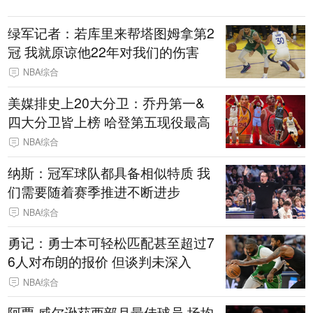
绿军记者：若库里来帮塔图姆拿第2
冠 我就原谅他22年对我们的伤害
NBA综合
美媒排史上20大分卫：乔丹第一&
四大分卫皆上榜 哈登第五现役最高
NBA综合
纳斯：冠军球队都具备相似特质 我
们需要随着赛季推进不断进步
NBA综合
勇记：勇士本可轻松匹配甚至超过7
6人对布朗的报价 但谈判未深入
NBA综合
阿贾·威尔逊获西部月最佳球员 场均