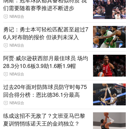
纳斯：冠军球队都具备相似特质 我
们需要随着赛季推进不断进步
NBA综合
勇记：勇士本可轻松匹配甚至超过7
6人对布朗的报价 但谈判未深入
NBA综合
阿贾·威尔逊获西部月最佳球员 场均
28.3分10.6板3.9助1.6断1.9帽
NBA综合
过去20年面对防阵球员防守时每75
回合得分榜：恩比德36.1分最高
NBA综合
练成这招不无敌了？文班亚马巴黎
夏训悄悄练诺天王的金鸡独立？